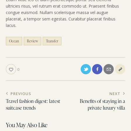
ultricies risus, vel rutrum erat commodo ut. Praesent finibus
congue euismod. Nullam scelerisque massa vel augue
placerat, a tempor sem egestas. Curabitur placerat finibus
lacus.
Ocean
Review
Transfer
0
PREVIOUS
NEXT
Travel fashion digest: latest
Benefits of staying in a
suitcase trends
private luxury villa
You May Also Like