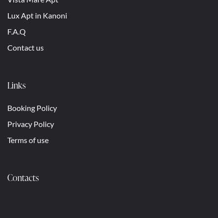
Lux Apt in Kanoni
F.A.Q
Contact us
Links
Booking Policy
Privacy Policy
Terms of use
Contacts