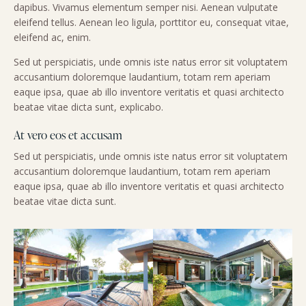
dapibus. Vivamus elementum semper nisi. Aenean vulputate
eleifend tellus. Aenean leo ligula, porttitor eu, consequat vitae,
eleifend ac, enim.
Sed ut perspiciatis, unde omnis iste natus error sit voluptatem
accusantium doloremque laudantium, totam rem aperiam
eaque ipsa, quae ab illo inventore veritatis et quasi architecto
beatae vitae dicta sunt, explicabo.
At vero eos et accusam
Sed ut perspiciatis, unde omnis iste natus error sit voluptatem
accusantium doloremque laudantium, totam rem aperiam
eaque ipsa, quae ab illo inventore veritatis et quasi architecto
beatae vitae dicta sunt.