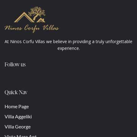
At Ninos Corfu Villas we believe in providing a truly unforgettable
experience.
Follow us
Quick Nav
Home Page
Villa Aggeliki
Villa George
Vista Mare Apt