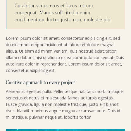
Curabitur varius eros et lacus rutrum
consequat. Mauris sollicitudin enim
condimentum, luctus justo non, molestie nisl.
Lorem ipsum dolor sit amet, consectetur adipisicing elit, sed
do eiusmod tempor incididunt ut labore et dolore magna
aliqua. Ut enim ad minim veniam, quis nostrud exercitation
ullamco laboris nisi ut aliquip ex ea commodo consequat. Duis
aute irure dolor in reprehenderit. Lorem ipsum dolor sit amet,
consectetur adipiscing elit.
Creative approach to every project
Aenean et egestas nulla. Pellentesque habitant morbi tristique
senectus et netus et malesuada fames ac turpis egestas.
Fusce gravida, ligula non molestie tristique, justo elit blandit
risus, blandit maximus augue magna accumsan ante. Duis id
mi tristique, pulvinar neque at, lobortis tortor.