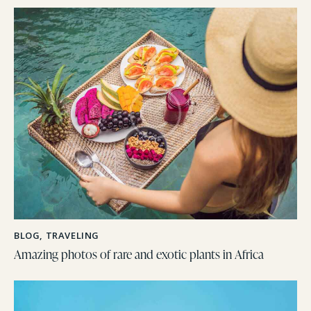
BLOG
,
TRAVELING
Amazing photos of rare and exotic plants in Africa