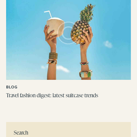
BLOG
Travel fashion digest: latest suitcase trends
Search