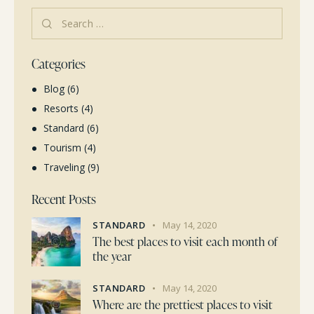
Categories
Blog
(6)
Resorts
(4)
Standard
(6)
Tourism
(4)
Traveling
(9)
Recent Posts
STANDARD
May 14, 2020
The best places to visit each month of
the year
STANDARD
May 14, 2020
Where are the prettiest places to visit