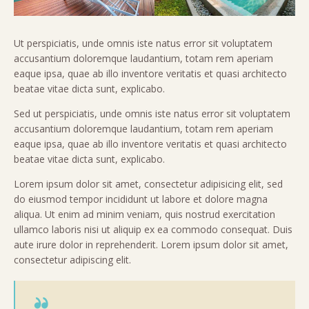
Ut perspiciatis, unde omnis iste natus error sit voluptatem
accusantium doloremque laudantium, totam rem aperiam
eaque ipsa, quae ab illo inventore veritatis et quasi architecto
beatae vitae dicta sunt, explicabo.
Sed ut perspiciatis, unde omnis iste natus error sit voluptatem
accusantium doloremque laudantium, totam rem aperiam
eaque ipsa, quae ab illo inventore veritatis et quasi architecto
beatae vitae dicta sunt, explicabo.
Lorem ipsum dolor sit amet, consectetur adipisicing elit, sed
do eiusmod tempor incididunt ut labore et dolore magna
aliqua. Ut enim ad minim veniam, quis nostrud exercitation
ullamco laboris nisi ut aliquip ex ea commodo consequat. Duis
aute irure dolor in reprehenderit. Lorem ipsum dolor sit amet,
consectetur adipiscing elit.