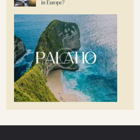
in Europe?