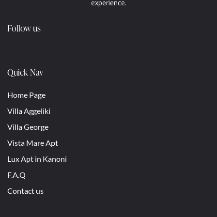
experience.
Follow us
Quick Nav
Home Page
Villa Aggeliki
Villa George
Vista Mare Apt
Lux Apt in Kanoni
F.A.Q
Contact us