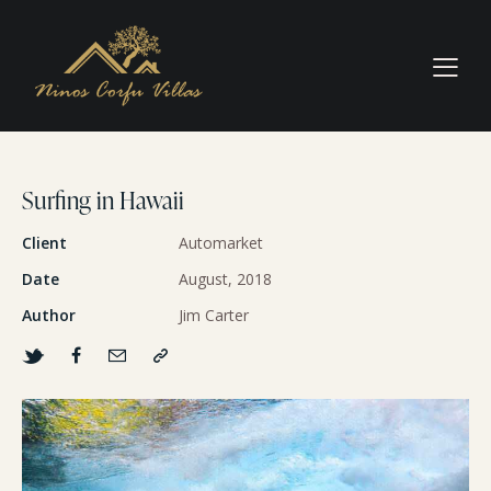
Surfing in Hawaii
Client
Automarket
Date
August, 2018
Author
Jim Carter