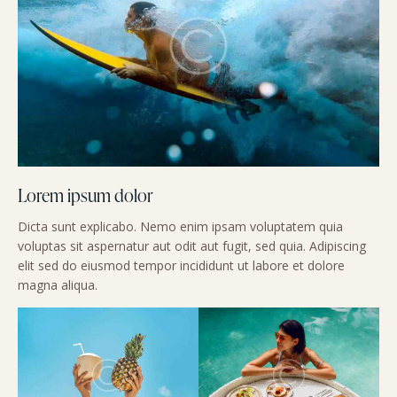
Lorem ipsum dolor
Dicta sunt explicabo. Nemo enim ipsam voluptatem quia
voluptas sit aspernatur aut odit aut fugit, sed quia. Adipiscing
elit sed do eiusmod tempor incididunt ut labore et dolore
magna aliqua.