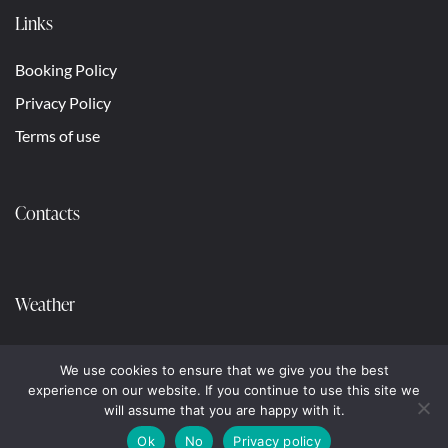
Links
Booking Policy
Privacy Policy
Terms of use
Contacts
Weather
We use cookies to ensure that we give you the best
experience on our website. If you continue to use this site we
will assume that you are happy with it.
Ok
No
Privacy policy