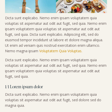
Dicta sunt explicabo. Nemo enim ipsam voluptatem quia
voluptas sit aspernatur aut odit aut fugit, sed quia. Nemo enim
ipsam voluptatem quia voluptas sit aspernatur aut odit aut
fugit, sed quia. Dicta sunt explicabo. Adipiscing elit, sed do
eiusmod tempor incididunt ut labore et dolore magna aliqua.
Ut enim ad veniam quis nostrud exercitation enim ullamco.
Nemo magna ipsam
Voluptatem Quia Voluptas.
Dicta sunt explicabo. Nemo enim ipsam voluptatem quia
voluptas sit aspernatur aut odit aut fugit, sed quia. Nemo enim
ipsam voluptatem quia voluptas sit aspernatur aut odit aut
fugit, sed quia.
1/1 Lorem ipsum dolor
Dicta sunt explicabo. Nemo enim ipsam voluptatem quia
voluptas sit aspernatur aut odit aut fugit, sed dolore sed do
magna quia.